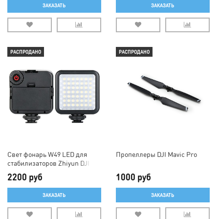
ЗАКАЗАТЬ
ЗАКАЗАТЬ
РАСПРОДАНО
РАСПРОДАНО
Свет фонарь W49 LED для
Пропеллеры DJI Mavic Pro
стабилизаторов Zhiyun DJI
Osmo Moza Freevision
2200 руб
1000 руб
ЗАКАЗАТЬ
ЗАКАЗАТЬ