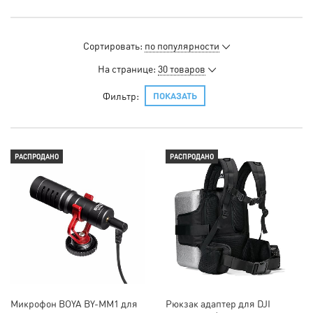
Сортировать:
по популярности
На странице:
30 товаров
Фильтр:
ПОКАЗАТЬ
РАСПРОДАНО
РАСПРОДАНО
Микрофон BOYA BY-MМ1 для
Рюкзак адаптер для DJI