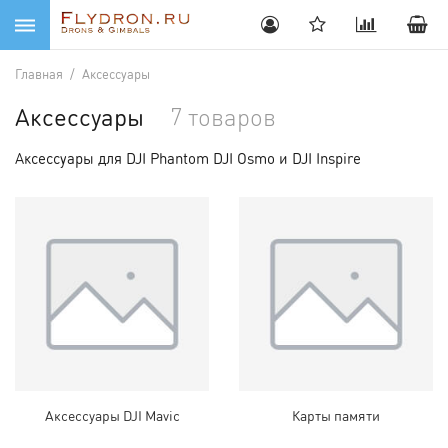
Главная
/
Аксессуары
Аксессуары
7 товаров
Аксессуары для DJI Phantom DJI Osmo и DJI Inspire
Аксессуары DJI Mavic
Карты памяти