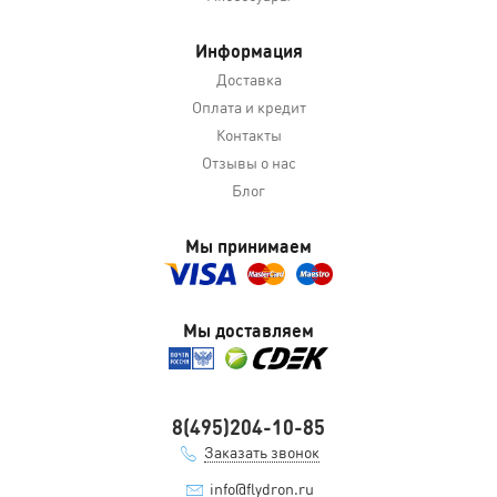
Информация
Доставка
Оплата и кредит
Контакты
Отзывы о нас
Блог
Мы принимаем
Мы доставляем
8(495)204-10-85
Заказать звонок
info@flydron.ru