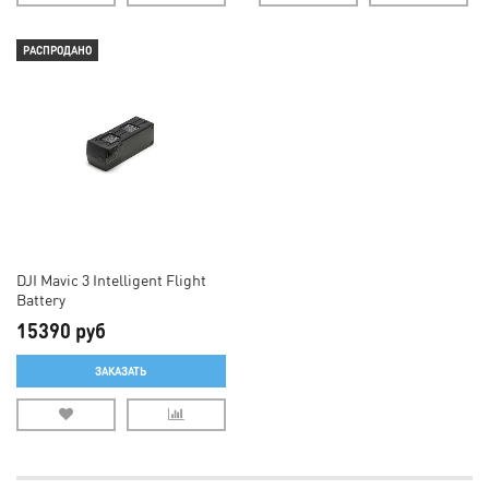
РАСПРОДАНО
DJI Mavic 3 Intelligent Flight
Battery
15390 руб
ЗАКАЗАТЬ