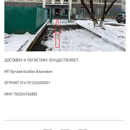
ДОСТАВКУ И ЛОГИСТИКУ ОСУЩЕСТВЛЯЕТ:
ИП Бутаев Казбек Аланович
ОГРНИП
314151326500031
ИНН 150204936882