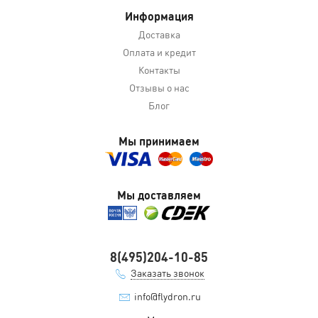
Информация
Доставка
Оплата и кредит
Контакты
Отзывы о нас
Блог
Мы принимаем
Мы доставляем
8(495)204-10-85
Заказать звонок
info@flydron.ru