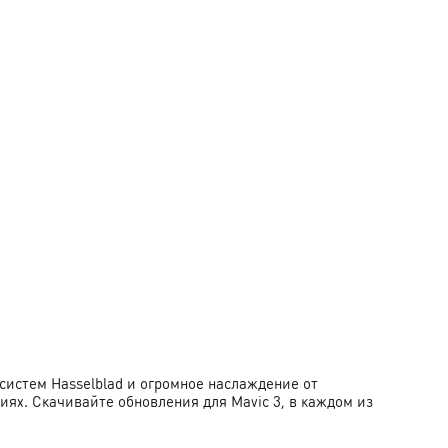
 систем Hasselblad и огромное наслаждение от
иях. Скачивайте обновления для Mavic 3, в каждом из