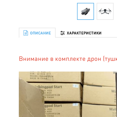
ОПИСАНИЕ
ХАРАКТЕРИСТИКИ
Внимание в комплекте дрон (тушк