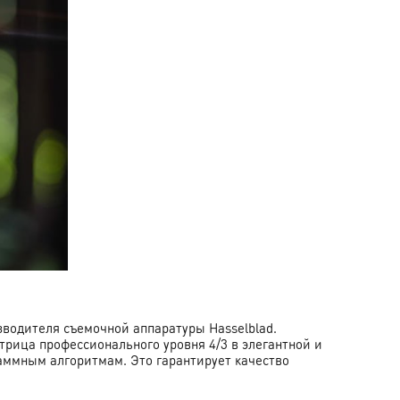
водителя съемочной аппаратуры Hasselblad.
трица профессионального уровня 4/3 в элегантной и
раммным алгоритмам. Это гарантирует качество