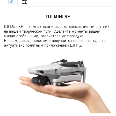
DJI MINI SE
DJI Mini SE — компактный и высокотехнологичный спутник
на вашем творческом пути. Сделайте моменты вашей
жизни особенными, запечатлев их с воздуха.
Наслаждайтесь полетом и получайте необычные кадры с
интуитивно понятным приложением DJI Fly.