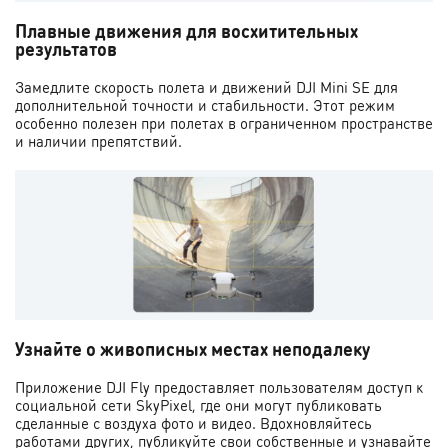
Плавные движения для восхитительных
результатов
Замедлите скорость полета и движений DJI Mini SE для
дополнительной точности и стабильности. Этот режим
особенно полезен при полетах в ограниченном пространстве
и наличии препятствий.
Узнайте о живописных местах неподалеку
Приложение DJI Fly предоставляет пользователям доступ к
социальной сети SkyPixel, где они могут публиковать
сделанные с воздуха фото и видео. Вдохновляйтесь
работами других, публикуйте свои собственные и узнавайте