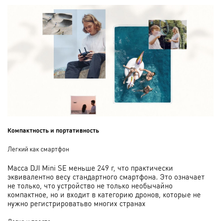
Компактность и портативность
Легкий как смартфон
Масса DJI Mini SE меньше 249 г, что практически
эквивалентно весу стандартного смартфона. Это означает
не только, что устройство не только необычайно
компактное, но и входит в категорию дронов, которые не
нужно регистрироватьво многих странах