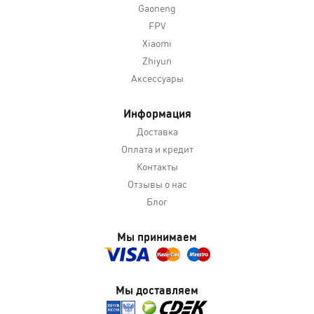
Gaoneng
FPV
Xiaomi
Zhiyun
Аксессуары
Информация
Доставка
Оплата и кредит
Контакты
Отзывы о нас
Блог
Мы принимаем
Мы доставляем