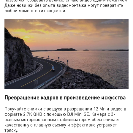
Даже новички без опыта видеомонтажа могут превратить
любой момент в хит соцсетей.
Превращение кадров в произведение искусства
Получайте снимки с воздуха в разрешении 12 Мп и видео в
формате 2,7K QHD с помощью DJI Mini SE. Камера с 3-
осевым моторизованным стабилизатором обеспечивает
качественную плавную съемку и эффективно устраняет
тряску.