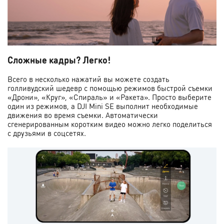
Сложные кадры? Легко!
Всего в несколько нажатий вы можете создать
голливудский шедевр с помощью режимов быстрой съемки
«Дрони», «Круг», «Спираль» и «Ракета». Просто выберите
один из режимов, а DJI Mini SE выполнит необходимые
движения во время съемки. Автоматически
сгенерированным коротким видео можно легко поделиться
с друзьями в соцсетях.