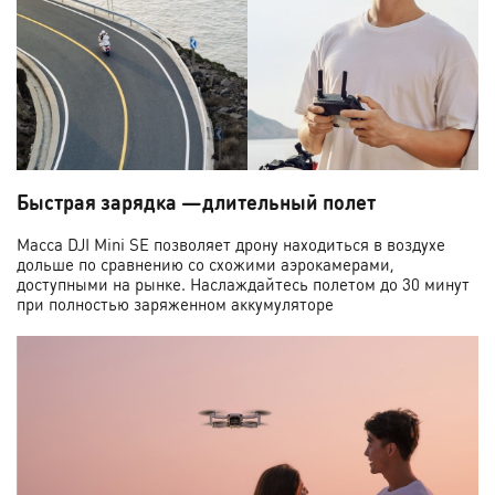
Быстрая зарядка —длительный полет
Масса DJI Mini SE позволяет дрону находиться в воздухе
дольше по сравнению со схожими аэрокамерами,
доступными на рынке. Наслаждайтесь полетом до 30 минут
при полностью заряженном аккумуляторе