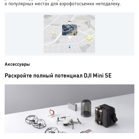
о популярных местах для аэрофотосъемки неподалеку.
Аксессуары
Раскройте полный потенциал DJI Mini SE