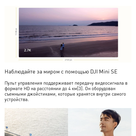
Наблюдайте за миром с помощью DJI Mini SE
Пульт управления поддерживает передачу видеосигнала в
формате HD на расстоянии до 4 км[3]. Он оборудован
съемными джойстиками, которые хранятся внутри самого
устройства.