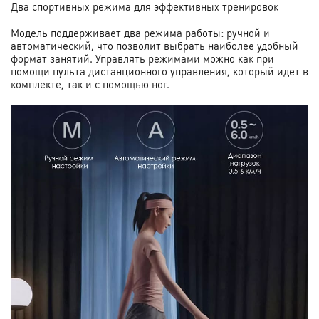
Два спортивных режима для эффективных тренировок
Модель поддерживает два режима работы: ручной и
автоматический, что позволит выбрать наиболее удобный
формат занятий. Управлять режимами можно как при
помощи пульта дистанционного управления, который идет в
комплекте, так и с помощью ног.