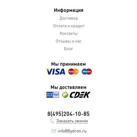
Информация
Доставка
Оплата и кредит
Контакты
Отзывы о нас
Блог
Мы принимаем
Мы доставляем
8(495)204-10-85
Заказать звонок
info@flydron.ru