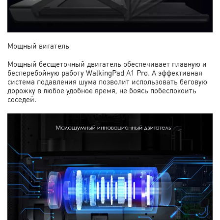
Мощный вигатель
Мощный бесщеточный двигатель обеспечивает плавную и
бесперебойную работу WalkingPad A1 Pro. А эффективная
система подавления шума позволит использовать беговую
дорожку в любое удобное время, не боясь побеспокоить
соседей.