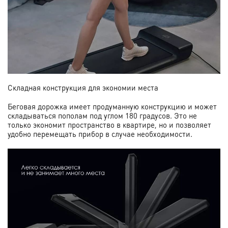
Складная конструкция для экономии места
Беговая дорожка имеет продуманную конструкцию и может
складываться пополам под углом 180 градусов. Это не
только экономит пространство в квартире, но и позволяет
удобно перемещать прибор в случае необходимости.