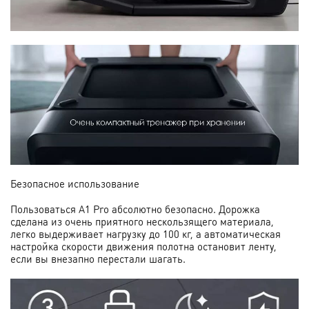
Безопасное использование
Пользоваться A1 Pro абсолютно безопасно. Дорожка
сделана из очень приятного нескользящего материала,
легко выдерживает нагрузку до 100 кг, а автоматическая
настройка скорости движения полотна остановит ленту,
если вы внезапно перестали шагать.