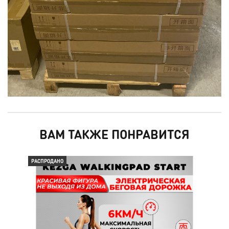
ВАМ ТАКЖЕ ПОНРАВИТСЯ
РАСПРОДАНО