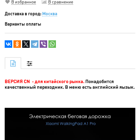
В избранное
В сравнение
Доставка в город:
Москва
Варианты оплаты
ВЕРСИЯ CN - для китайского рынка.
Понадобится
качественный переходник. В меню есть английский яызык.