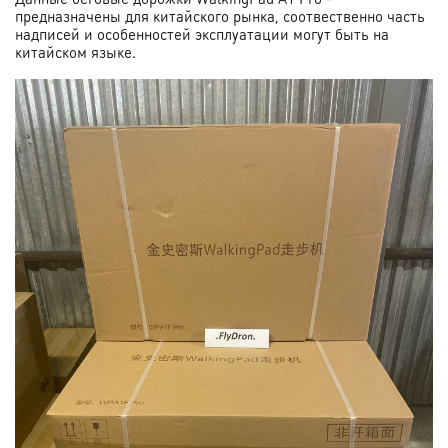
предназначены для китайского рынка, соотвественно часть
надписей и особенностей эксплуатации могут быть на
китайском языке.