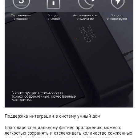
Поддержка интеграции в систему умный дом
Благодаря специальному фитнес приложению можно с
легкостью сохранять и отслеживать количество сожженных