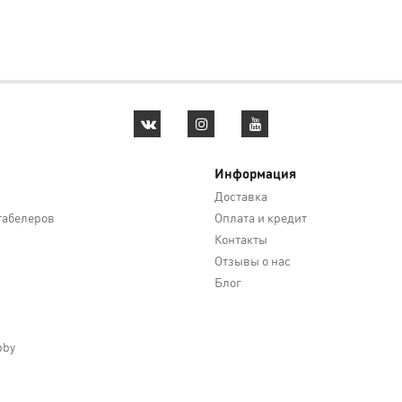
Информация
Доставка
абелеров
Оплата и кредит
Контакты
Отзывы о нас
Блог
bby