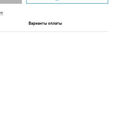
ие
Варианты оплаты