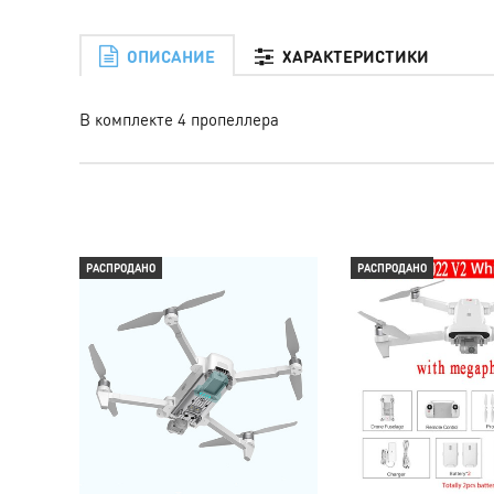
ОПИСАНИЕ
ХАРАКТЕРИСТИКИ
В комплекте 4 пропеллера
РАСПРОДАНО
РАСПРОДАНО