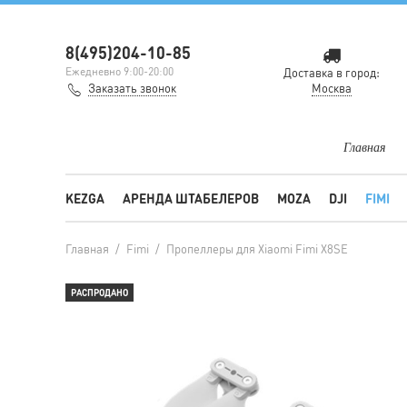
8(495)204-10-85
Ежедневно 9:00-20:00
Доставка в город:
Заказать звонок
Москва
Главная
KEZGA
АРЕНДА ШТАБЕЛЕРОВ
MOZA
DJI
FIMI
Главная
/
Fimi
/
Пропеллеры для Xiaomi Fimi X8SE
РАСПРОДАНО