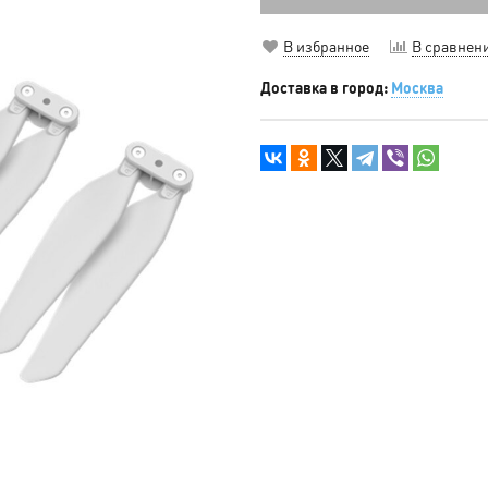
В избранное
В сравнен
Доставка в город:
Москва