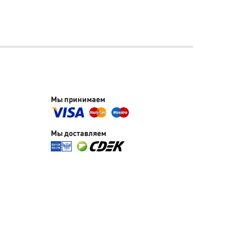
Мы принимаем
Мы доставляем