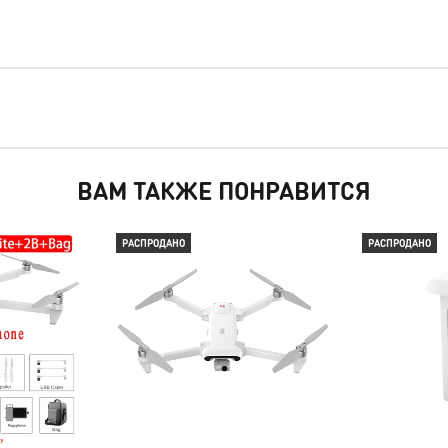
ВАМ ТАКЖЕ ПОНРАВИТСЯ
РАСПРОДАНО
РАСПРОДАНО