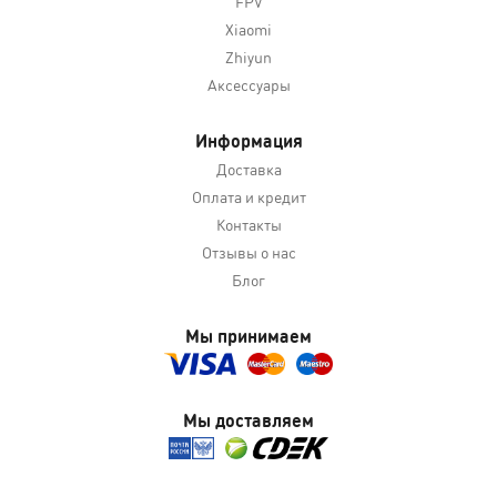
FPV
Xiaomi
Zhiyun
Аксессуары
Информация
Доставка
Оплата и кредит
Контакты
Отзывы о нас
Блог
Мы принимаем
Мы доставляем