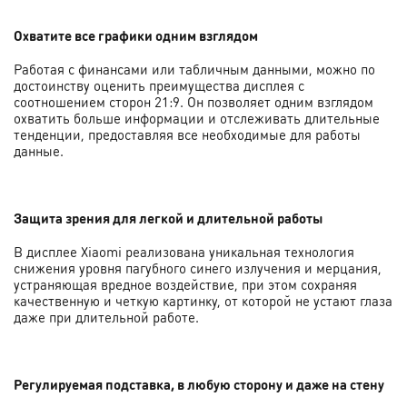
Охватите все графики одним взглядом
Работая с финансами или табличным данными, можно по
достоинству оценить преимущества дисплея с
соотношением сторон 21:9. Он позволяет одним взглядом
охватить больше информации и отслеживать длительные
тенденции, предоставляя все необходимые для работы
данные.
Защита зрения для легкой и длительной работы
В дисплее Xiaomi реализована уникальная технология
снижения уровня пагубного синего излучения и мерцания,
устраняющая вредное воздействие, при этом сохраняя
качественную и четкую картинку, от которой не устают глаза
даже при длительной работе.
Регулируемая подставка, в любую сторону и даже на стену