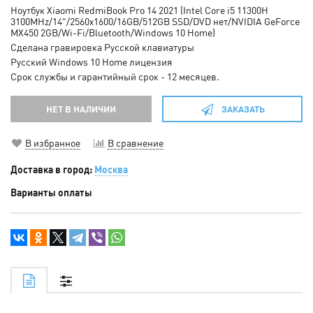
Ноутбук Xiaomi RedmiBook Pro 14 2021 (Intel Core i5 11300H
3100MHz/14"/2560x1600/16GB/512GB SSD/DVD нет/NVIDIA GeForce
MX450 2GB/Wi-Fi/Bluetooth/Windows 10 Home)
Сделана гравировка Русской клавиатуры
Русский Windows 10 Home лицензия
Срок службы и гарантийный срок - 12 месяцев.
НЕТ В НАЛИЧИИ
ЗАКАЗАТЬ
В избранное
В сравнение
Доставка в город:
Москва
Варианты оплаты