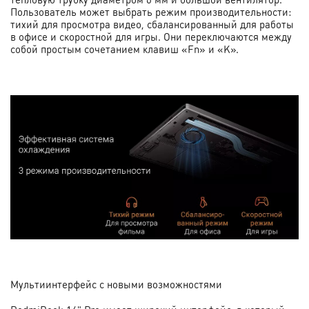
Пользователь может выбрать режим производительности:
тихий для просмотра видео, сбалансированный для работы
в офисе и скоростной для игры. Они переключаются между
собой простым сочетанием клавиш «Fn» и «K».
Мультиинтерфейс с новыми возможностями