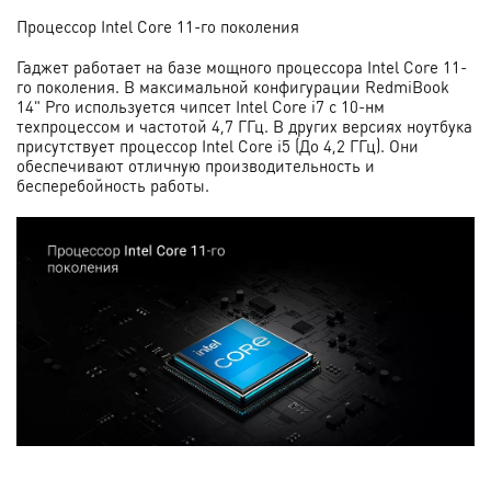
Процессор Intel Core 11-го поколения
Гаджет работает на базе мощного процессора Intel Core 11-
го поколения. В максимальной конфигурации RedmiBook
14" Pro используется чипсет Intel Core i7 с 10-нм
техпроцессом и частотой 4,7 ГГц. В других версиях ноутбука
присутствует процессор Intel Core i5 (До 4,2 ГГц). Они
обеспечивают отличную производительность и
бесперебойность работы.