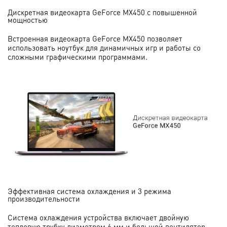
Дискретная видеокарта GeForce MX450 с повышенной
мощностью
Встроенная видеокарта GeForce MX450 позволяет
использовать ноутбук для динамичных игр и работы со
сложными графическими программами.
Эффективная система охлаждения и 3 режима
производительности
Система охлаждения устройства включает двойную
тепловую трубку диаметром 6 мм и большой вентилятор.