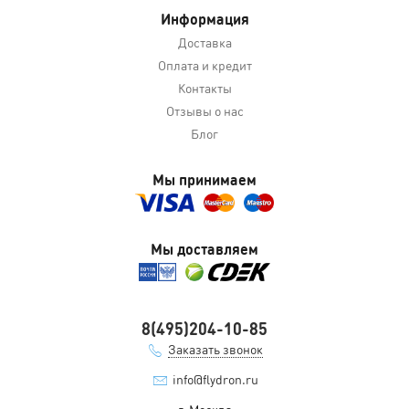
Информация
Доставка
Оплата и кредит
Контакты
Отзывы о нас
Блог
Мы принимаем
Мы доставляем
8(495)204-10-85
Заказать звонок
info@flydron.ru