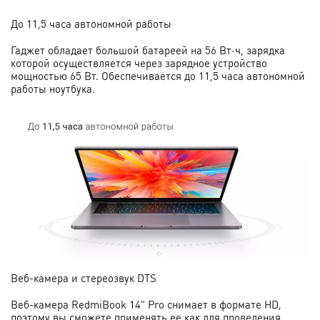
До 11,5 часа автономной работы
Гаджет обладает большой батареей на 56 Вт·ч, зарядка
которой осуществляется через зарядное устройство
мощностью 65 Вт. Обеспечивается до 11,5 часа автономной
работы ноутбука.
Веб-камера и стереозвук DTS
Веб-камера RedmiBook 14" Pro снимает в формате HD,
поэтому вы сможете применять ее как для проведения