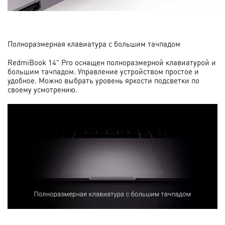
Полноразмерная клавиатура с большим тачпадом
RedmiBook 14" Pro оснащен полноразмерной клавиатурой и
большим тачпадом. Управление устройством простое и
удобное. Можно выбрать уровень яркости подсветки по
своему усмотрению.