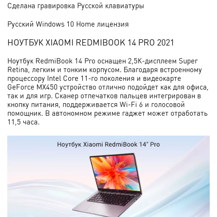
Сделана гравировка Русской клавиатуры
Русский Windows 10 Home лицензия
НОУТБУК XIAOMI REDMIBOOK 14 PRO 2021
Ноутбук RedmiBook 14 Pro оснащен 2,5К-дисплеем Super
Retina, легким и тонким корпусом. Благодаря встроенному
процессору Intel Core 11-го поколения и видеокарте
GeForce MX450 устройство отлично подойдет как для офиса,
так и для игр. Сканер отпечатков пальцев интегрирован в
кнопку питания, поддерживается Wi-Fi 6 и голосовой
помощник. В автономном режиме гаджет может отработать
11,5 часа.