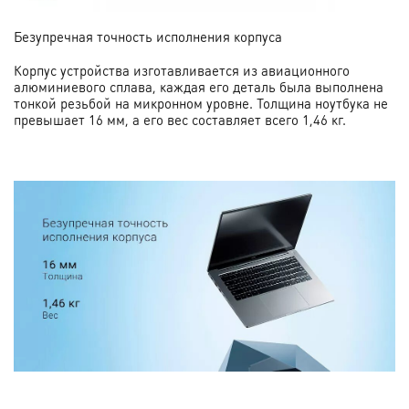
Безупречная точность исполнения корпуса
Корпус устройства изготавливается из авиационного
алюминиевого сплава, каждая его деталь была выполнена
тонкой резьбой на микронном уровне. Толщина ноутбука не
превышает 16 мм, а его вес составляет всего 1,46 кг.