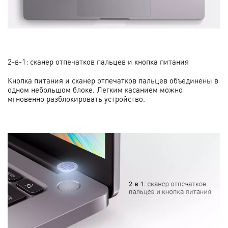
2-в-1: сканер отпечатков пальцев и кнопка питания
Кнопка питания и сканер отпечатков пальцев объединены в
одном небольшом блоке. Легким касанием можно
мгновенно разблокировать устройство.