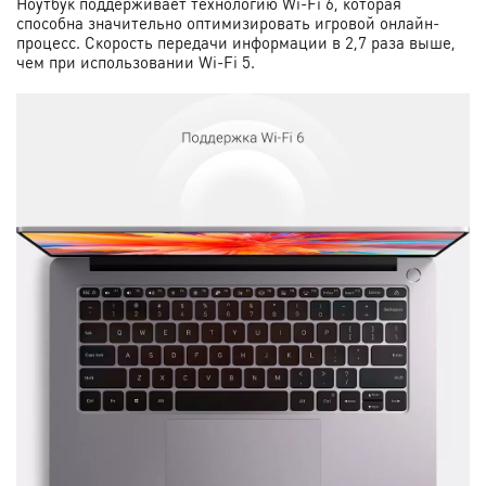
Ноутбук поддерживает технологию Wi-Fi 6, которая
способна значительно оптимизировать игровой онлайн-
процесс. Скорость передачи информации в 2,7 раза выше,
чем при использовании Wi-Fi 5.