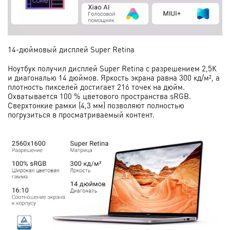
14-дюймовый дисплей Super Retina
Ноутбук получил дисплей Super Retina с разрешением 2,5К
и диагональю 14 дюймов. Яркость экрана равна 300 кд/м², а
плотность пикселей достигает 216 точек на дюйм.
Охватывается 100 % цветового пространства sRGB.
Сверхтонкие рамки (4,3 мм) позволяют полностью
погрузиться в просматриваемый контент.