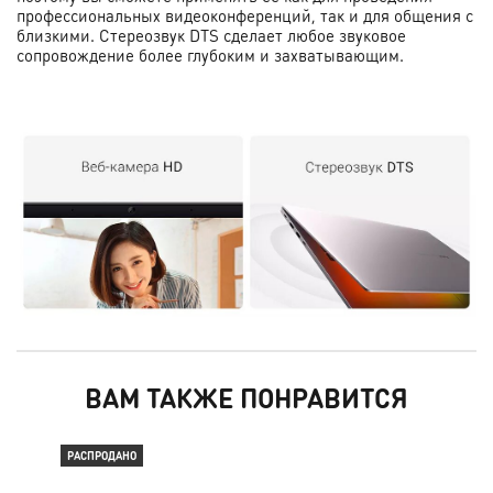
профессиональных видеоконференций, так и для общения с
близкими. Стереозвук DTS сделает любое звуковое
сопровождение более глубоким и захватывающим.
ВАМ ТАКЖЕ ПОНРАВИТСЯ
РАСПРОДАНО
РАС