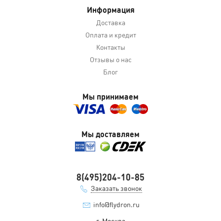
Информация
Доставка
Оплата и кредит
Контакты
Отзывы о нас
Блог
Мы принимаем
Мы доставляем
8(495)204-10-85
Заказать звонок
info@flydron.ru
г. Москва