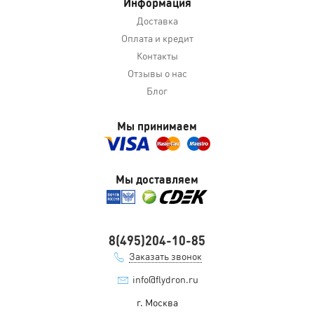
Информация
Доставка
Оплата и кредит
Контакты
Отзывы о нас
Блог
Мы принимаем
Мы доставляем
8(495)204-10-85
Заказать звонок
info@flydron.ru
г. Москва