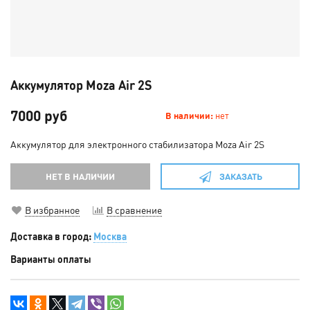
Аккумулятор Moza Air 2S
7000 руб
В наличии:
нет
Аккумулятор для электронного стабилизатора Moza Air 2S
НЕТ В НАЛИЧИИ
ЗАКАЗАТЬ
В избранное
В сравнение
Доставка в город:
Москва
Варианты оплаты