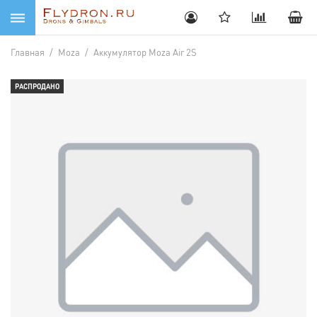
Главная
/
Moza
/
Аккумулятор Moza Air 2S
РАСПРОДАНО