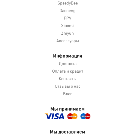
SpeedyBee
Gaoneng
FPV
Xiaomi
Zhiyun
Аксессуары
Информация
Доставка
Оплата и кредит
Контакты
Отзывы о нас
Блог
Мы принимаем
Мы доставляем