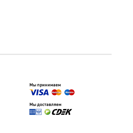
Мы принимаем
Мы доставляем