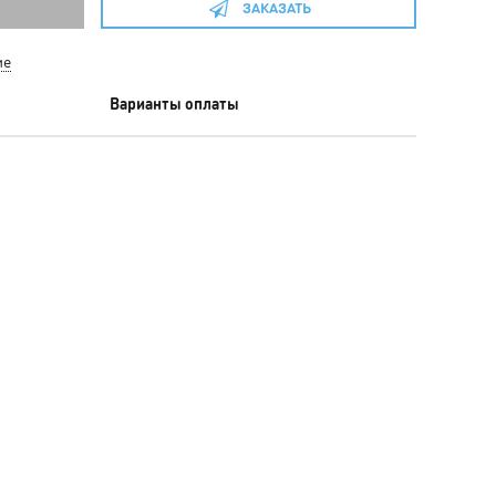
ЗАКАЗАТЬ
ие
Варианты оплаты