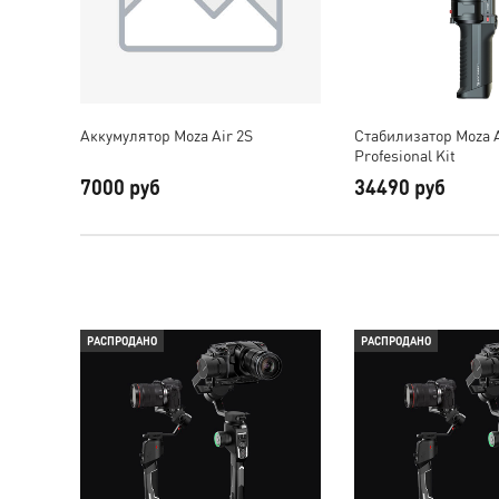
Аккумулятор Moza Air 2S
Стабилизатор Moza A
Profesional Kit
7000 руб
34490 руб
РАСПРОДАНО
РАСПРОДАНО