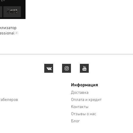
илизатор
essional Kit
Информация
Доставка
абелеров
Оплата и кредит
Контакты
Отзывы о нас
Блог