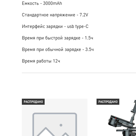
Емкость - 3000mAh
Стандартное напряжение - 7.2V
Интерфейс зарядки - usb type-C
Время при быстрой зарядке - 1.5ч
Время при обычной зарядке - 3.5ч
Время работы 12ч
РАСПРОДАНО
РАСПРОДАНО