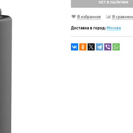
НЕТ В НАЛИЧИИ
В избранное
В сравнен
Доставка в город:
Москва