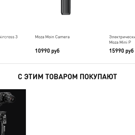
ircross 3
Moza Moin Camera
Электрически
Moza Mini P
10990 руб
15990 руб
С ЭТИМ ТОВАРОМ ПОКУПАЮТ