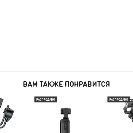
ВАМ ТАКЖЕ ПОНРАВИТСЯ
РАСПРОДАНО
РАСПРОДАНО