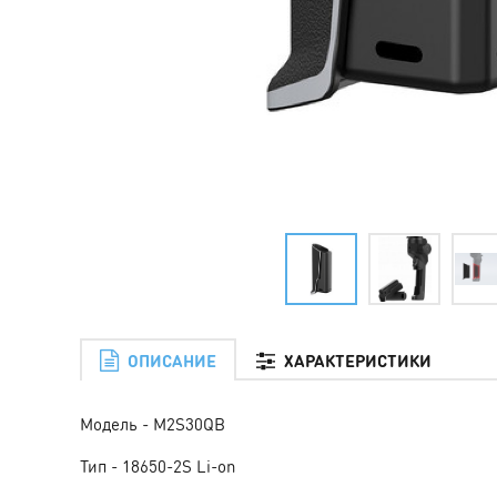
ОПИСАНИЕ
ХАРАКТЕРИСТИКИ
Модель - M2S30QB
Тип - 18650-2S Li-on